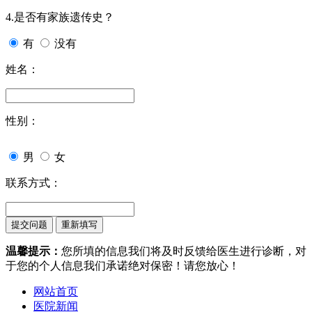
4.是否有家族遗传史？
有
没有
姓名：
性别：
男
女
联系方式：
温馨提示：
您所填的信息我们将及时反馈给医生进行诊断，对
于您的个人信息我们承诺绝对保密！请您放心！
网站首页
医院新闻