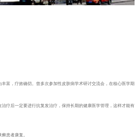
为丰富，疗效确切。曾多次参加性皮肤病学术研讨交流会，在核心医学期
在治疗后一定要进行抗复发治疗，保持长期的健康医学管理，这样才能有
肤癣患者康复。