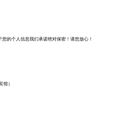
于您的个人信息我们承诺绝对保密！请您放心！
宾馆）