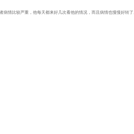
者病情比较严重，他每天都来好几次看他的情况，而且病情也慢慢好转了