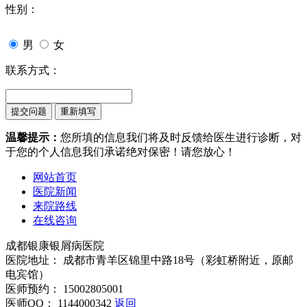
性别：
男
女
联系方式：
温馨提示：
您所填的信息我们将及时反馈给医生进行诊断，对
于您的个人信息我们承诺绝对保密！请您放心！
网站首页
医院新闻
来院路线
在线咨询
成都银康银屑病医院
医院地址： 成都市青羊区锦里中路18号（彩虹桥附近，原邮
电宾馆）
医师预约： 15002805001
医师QQ： 1144000342
返回