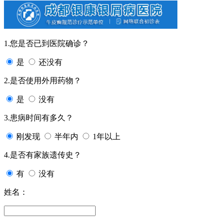
1.您是否已到医院确诊？
是
还没有
2.是否使用外用药物？
是
没有
3.患病时间有多久？
刚发现
半年内
1年以上
4.是否有家族遗传史？
有
没有
姓名：