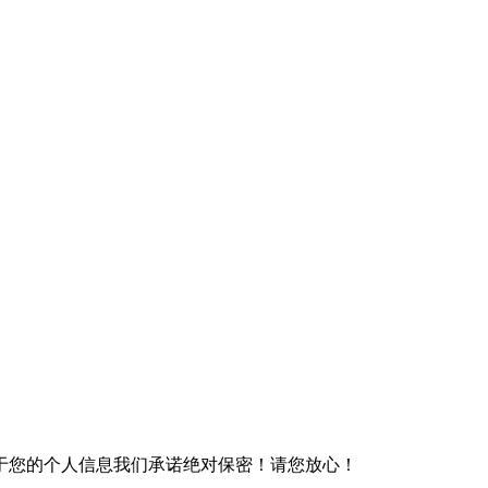
于您的个人信息我们承诺绝对保密！请您放心！