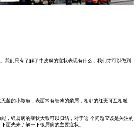
。我们只有了解了牛皮癣的症状表现有什么，我们才可以做到
性无菌的小脓疱，表面常有细薄的鳞屑，相邻的红斑可互相融
功能，银屑病的症状大致可以归结，对于这 个问题应该是关注的
，下面先来了解一下银屑病的主要症状。