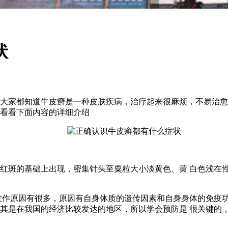
状
大家都知道牛皮癣是一种皮肤疾病，治疗起来很麻烦，不易治愈
看看下面内容的详细介绍
红斑的基础上出现，密集针头至粟粒大小淡黄色、黄 白色浅在
发作原因有很多，原因有自身体质的遗传因素和自身身体的免疫
其是在我国的经济比较发达的地区，所以学会预防是 很关键的