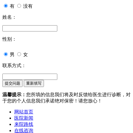
有
没有
姓名：
性别：
男
女
联系方式：
温馨提示：
您所填的信息我们将及时反馈给医生进行诊断，对
于您的个人信息我们承诺绝对保密！请您放心！
网站首页
医院新闻
来院路线
在线咨询