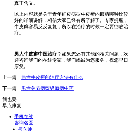
真正含义。
以上内容就是关于青年红皮病型牛皮癣内服药哪种比较
好的详细讲解，相信大家已经有所了解了。专家提醒，
牛皮鲜容易反反复复，所以在治疗的时候一定要彻底治
疗。
男人牛皮癣中医治疗
？如果您还有其他的相关问题，欢
迎咨询我们的在线专家，我们竭诚为您服务，祝您早日
康复。
上一篇：
急性牛皮癣的治疗方法有什么
下一篇：
男性关节病型银屑病中药
我也要
早点康复
手机在线
咨询名医
与医师