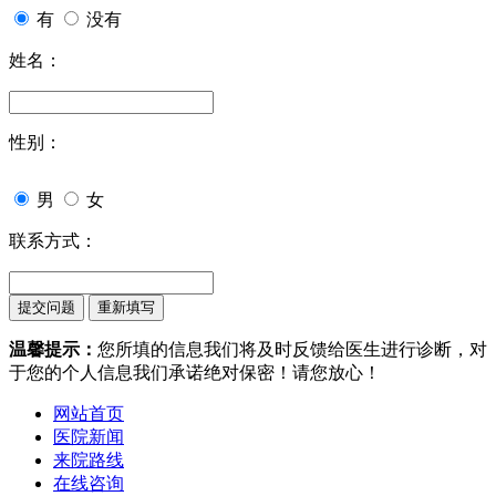
有
没有
姓名：
性别：
男
女
联系方式：
温馨提示：
您所填的信息我们将及时反馈给医生进行诊断，对
于您的个人信息我们承诺绝对保密！请您放心！
网站首页
医院新闻
来院路线
在线咨询