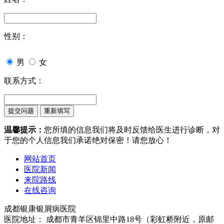
性别：
男
女
联系方式：
温馨提示：
您所填的信息我们将及时反馈给医生进行诊断，对
于您的个人信息我们承诺绝对保密！请您放心！
网站首页
医院新闻
来院路线
在线咨询
成都银康银屑病医院
医院地址： 成都市青羊区锦里中路18号（彩虹桥附近，原邮