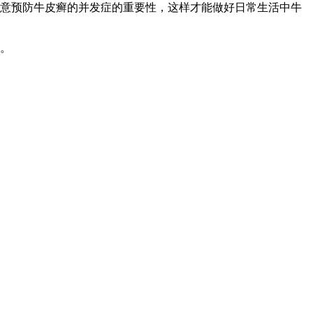
意预防牛皮癣的并发症的重要性，这样才能做好日常生活中牛
。