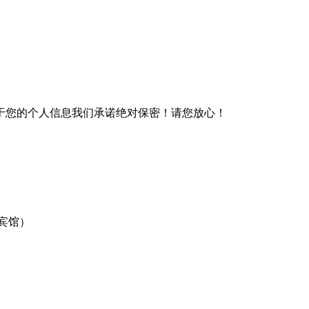
于您的个人信息我们承诺绝对保密！请您放心！
宾馆）