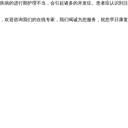
病的进行期护理不当，会引起诸多的并发症。患者应认识到注
，欢迎咨询我们的在线专家，我们竭诚为您服务，祝您早日康复