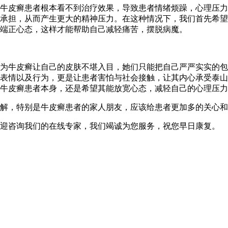
皮癣患者根本看不到治疗效果，导致患者情绪烦躁，心理压力
承担，从而产生更大的精神压力。在这种情况下，我们首先希望
端正心态，这样才能帮助自己减轻痛苦，摆脱病魔。
牛皮癣让自己的皮肤不堪入目，她们只能把自己严严实实的包
表情以及行为，更是让患者害怕与社会接触，让其内心承受泰山
牛皮癣患者本身，还是希望其能放宽心态，减轻自己的心理压力
，特别是牛皮癣患者的家人朋友，应该给患者更加多的关心和
迎咨询我们的在线专家，我们竭诚为您服务，祝您早日康复。