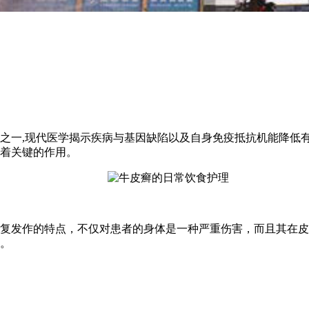
一,现代医学揭示疾病与基因缺陷以及自身免疫抵抗机能降低有很
着关键的作用。
发作的特点，不仅对患者的身体是一种严重伤害，而且其在皮
。