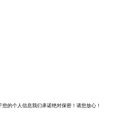
于您的个人信息我们承诺绝对保密！请您放心！