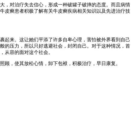
大，对治疗失去信心，形成一种破罐子破摔的态度。而且病情
牛皮癣患者积极了解有关牛皮癣疾病相关知识以及先进治疗技
裹起来。这让她们平添了许多自卑心理，害怕被外界看到自己
般的压力，所以只好逃避社会，封闭自己。对于这种情况，首
，从容的面对这个社会。
照顾，使其放松心情，卸下包袱，积极治疗，早日康复。