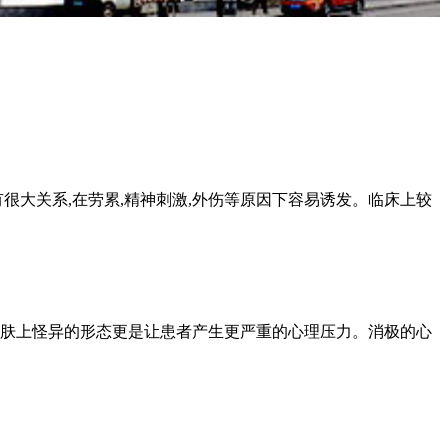
大关系,在劳累,精神刺激,外伤等原因下容易诱发。临床上较
肤上怪异的形态更是让患者产生更严重的心理压力。消极的心