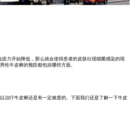
免疫力开始降低，那么就会使得患者的皮肤出现细菌感染的现
男性牛皮癣的预防都包括哪些方面。
以治疗牛皮癣还是有一定难度的。下面我们还是了解一下牛皮