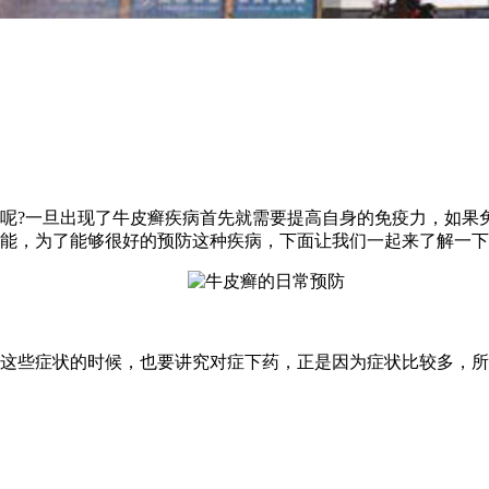
呢?一旦出现了牛皮癣疾病首先就需要提高自身的免疫力，如果
能，为了能够很好的预防这种疾病，下面让我们一起来了解一下
些症状的时候，也要讲究对症下药，正是因为症状比较多，所