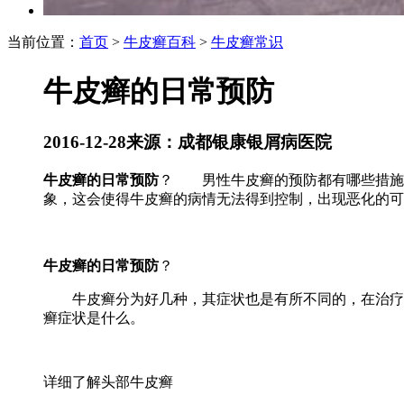
当前位置：
首页
>
牛皮癣百科
>
牛皮癣常识
牛皮癣的日常预防
2016-12-28
来源：成都银康银屑病医院
牛皮癣的日常预防
？ 男性牛皮癣的预防都有哪些措施
象，这会使得牛皮癣的病情无法得到控制，出现恶化的可
牛皮癣的日常预防
？
牛皮癣分为好几种，其症状也是有所不同的，在治疗这
癣症状是什么。
详细了解头部牛皮癣